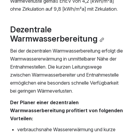
Wärmeverluste gemäß EnEV von 4,2 [kWh/m²a] 
ohne Zirkulation auf 9,8 [kWh/m²a] mit Zirkulation.
Dezentrale 
Warmwasserbereitung
Bei der dezentralen Warmwasserbereitung erfolgt die 
Warmwassererwärmung in unmittelbarer Nähe der 
Entnahmestellen. Die kurzen Leitungswege 
zwischen Warmwasserbereiter und Entnahmestelle 
ermöglichen eine besonders schnelle Verfügbarkeit 
bei geringen Wärmeverlusten.
Der Planer einer dezentralen 
Warmwasserbereitung profitiert von folgenden 
Vorteilen:
verbrauchsnahe Wassererwärmung und kurze 