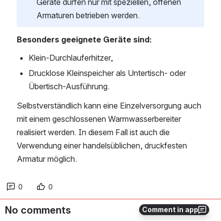
Geräte dürfen nur mit speziellen, offenen 
Armaturen betrieben werden.
Besonders geeignete Geräte sind:
Klein-Durchlauferhitzer,
Drucklose Kleinspeicher als Untertisch- oder 
Übertisch-Ausführung.
Selbstverständlich kann eine Einzelversorgung auch 
mit einem geschlossenen Warmwasserbereiter 
realisiert werden. In diesem Fall ist auch die 
Verwendung einer handelsüblichen, druckfesten 
Armatur möglich.
0
0
No comments
Comment in app