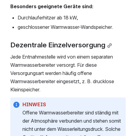
Besonders geeignete Geräte sind:
Durchlauferhitzer ab 18 kW,
geschlossener Warmwasser-Wandspeicher.
Dezentrale Einzelversorgung
Jede Entnahmestelle wird von einem separaten 
Warmwasserbereiter versorgt. Für diese 
Versorgungsart werden häufig offene 
Warmwasserbereiter eingesetzt, z. B. drucklose 
Kleinspeicher.
HINWEIS
Offene Warmwasserbereiter sind ständig mit 
der Atmosphäre verbunden und stehen somit 
nicht unter dem Wasserleitungsdruck. Solche 