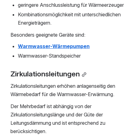
geringere Anschlussleistung für Wärmeerzeuger
Kombinationsmöglichkeit mit unterschiedlichen 
Energieträgern.
Besonders geeignete Geräte sind:
Warmwasser-Wärmepumpen
Warmwasser-Standspeicher
Zirkulationsleitungen
Zirkulationsleitungen erhöhen anlagenseitig den 
Wärmebedarf für die Warmwasser-Erwärmung.
Der Mehrbedarf ist abhängig von der 
Zirkulationsleitungslänge und der Güte der 
Leitungsdämmung und ist entsprechend zu 
berücksichtigen.