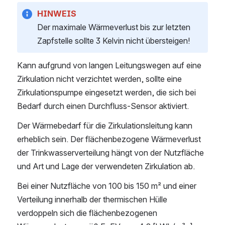
HINWEIS
Der maximale Wärmeverlust bis zur letzten 
Zapfstelle sollte 3 Kelvin nicht übersteigen!
Kann aufgrund von langen Leitungswegen auf eine 
Zirkulation nicht verzichtet werden, sollte eine 
Zirkulationspumpe eingesetzt werden, die sich bei 
Bedarf durch einen Durchfluss-Sensor aktiviert.
Der Wärmebedarf für die Zirkulationsleitung kann 
erheblich sein. Der flächenbezogene Wärmeverlust 
der Trinkwasserverteilung hängt von der Nutzfläche 
und Art und Lage der verwendeten Zirkulation ab.
Bei einer Nutzfläche von 100 bis 150 m² und einer 
Verteilung innerhalb der thermischen Hülle 
verdoppeln sich die flächenbezogenen 