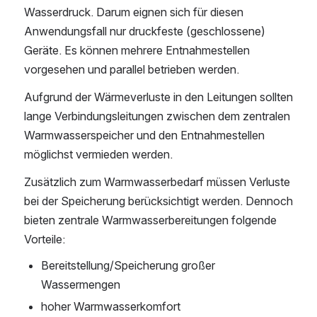
Wasserdruck. Darum eignen sich für diesen 
Anwendungsfall nur druckfeste (geschlossene) 
Geräte. Es können mehrere Entnahmestellen 
vorgesehen und parallel betrieben werden.
Aufgrund der Wärmeverluste in den Leitungen sollten 
lange Verbindungsleitungen zwischen dem zentralen 
Warmwasserspeicher und den Entnahmestellen 
möglichst vermieden werden.
Zusätzlich zum Warmwasserbedarf müssen Verluste 
bei der Speicherung berücksichtigt werden. Dennoch 
bieten zentrale Warmwasserbereitungen folgende 
Vorteile:
Bereitstellung/Speicherung großer 
Wassermengen
hoher Warmwasserkomfort