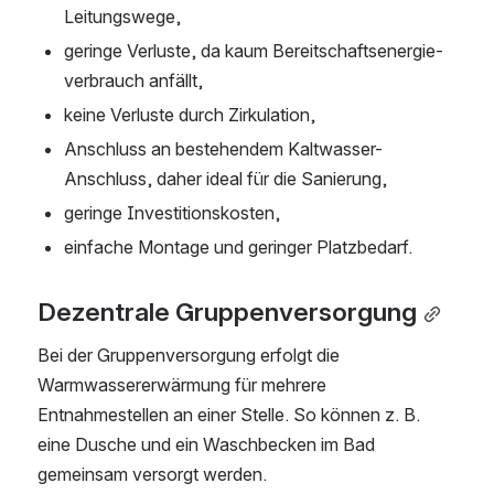
Leitungswege,
geringe Verluste, da kaum Bereitschaftsenergie- 
verbrauch anfällt,
keine Verluste durch Zirkulation,
Anschluss an bestehendem Kaltwasser-
Anschluss, daher ideal für die Sanierung,
geringe Investitionskosten,
einfache Montage und geringer Platzbedarf.
Dezentrale Gruppenversorgung
Bei der Gruppenversorgung erfolgt die 
Warmwassererwärmung für mehrere 
Entnahmestellen an einer Stelle. So können z. B. 
eine Dusche und ein Waschbecken im Bad 
gemeinsam versorgt werden.